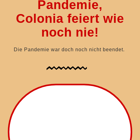
Pandemie,
Colonia feiert wie
noch nie!
Die Pandemie war doch noch nicht beendet.