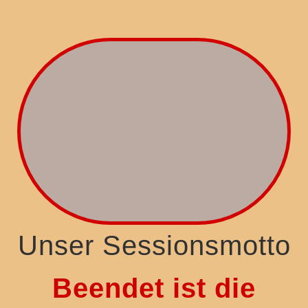
Unser Sessionsmotto
Beendet ist die