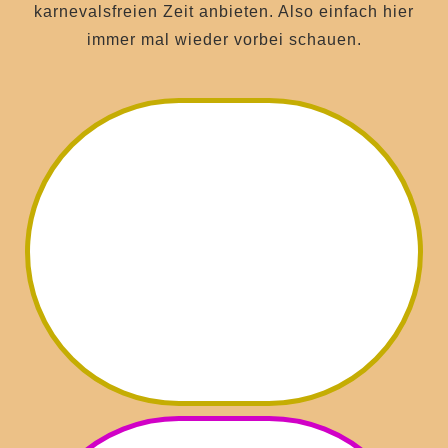
karnevalsfreien Zeit anbieten. Also einfach hier
immer mal wieder vorbei schauen.