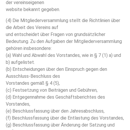
der vereinseigenen
website bekannt gegeben.
(4) Die Mitgliederversammlung stellt die Richtlinien über
die Arbeit des Vereins auf
und entscheidet über Fragen von grundsätzlicher
Bedeutung. Zu den Aufgaben der Mitgliederversammlung
gehören insbesondere:
(a) Wahl und Abwahl des Vorstandes, wie in § 7 (1) a) und
b) aufgelistet.
(b) Entscheidungen über den Einspruch gegen den
Ausschluss-Beschluss des
Vorstandes gemäß § 4 (5),
(c) Festsetzung von Beiträgen und Gebühren,
(d) Entgegennahme des Geschäftsberichtes des
Vorstandes,
(e) Beschlussfassung über den Jahresabschluss,
(f) Beschlussfassung über die Entlastung des Vorstandes,
(g) Beschlussfassung über Änderung der Satzung und