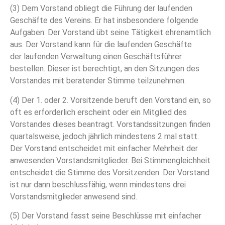
(3) Dem Vorstand obliegt die Führung der laufenden
Geschäfte des Vereins. Er hat insbesondere folgende
Aufgaben: Der Vorstand übt seine Tätigkeit ehrenamtlich
aus. Der Vorstand kann für die laufenden Geschäfte
der laufenden Verwaltung einen Geschäftsführer
bestellen. Dieser ist berechtigt, an den Sitzungen des
Vorstandes mit beratender Stimme teilzunehmen.
(4) Der 1. oder 2. Vorsitzende beruft den Vorstand ein, so
oft es erforderlich erscheint oder ein Mitglied des
Vorstandes dieses beantragt. Vorstandssitzungen finden
quartalsweise, jedoch jährlich mindestens 2 mal statt.
Der Vorstand entscheidet mit einfacher Mehrheit der
anwesenden Vorstandsmitglieder. Bei Stimmengleichheit
entscheidet die Stimme des Vorsitzenden. Der Vorstand
ist nur dann beschlussfähig, wenn mindestens drei
Vorstandsmitglieder anwesend sind.
(5) Der Vorstand fasst seine Beschlüsse mit einfacher