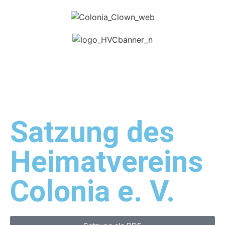
Satzung des
Heimatvereins
Colonia e. V.