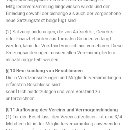
Mitgliederversammlung hingewiesen wurde und der
Einladung sowohl der bisherige als auch der vorgesehene
neue Satzungstext beigefügt sind.
(2) Satzungsänderungen, die von Aufsichts-, Gerichts-
oder Finanzbehörden aus formalen Gründen verlangt
werden, kann der Vorstand von sich aus vornehmen. Diese
Satzungsänderungen müssen allen Vereinsmitgliedern
alsbald mitgeteilt werden.
§ 10 Beurkundung von Beschlüssen
Die in Vorstandssitzungen und Mitgliederversammlungen
erfassten Beschlüsse sind
schriftlich niederzulegen und vom Vorstand zu
unterzeichnen.
§ 11 Auflösung des Vereins und Vermögensbindung
(1) Für den Beschluss, den Verein aufzulösen, ist eine 3/4
Mehrheit der in der Mitgliederversammlung anwesenden