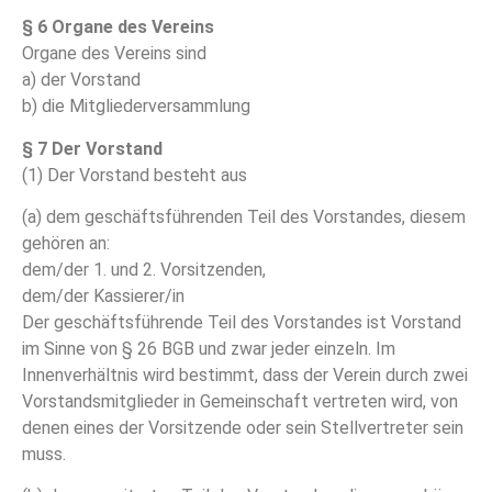
§ 6 Organe des Vereins
Organe des Vereins sind
a) der Vorstand
b) die Mitgliederversammlung
§ 7 Der Vorstand
(1) Der Vorstand besteht aus
(a) dem geschäftsführenden Teil des Vorstandes, diesem
gehören an:
dem/der 1. und 2. Vorsitzenden,
dem/der Kassierer/in
Der geschäftsführende Teil des Vorstandes ist Vorstand
im Sinne von § 26 BGB und zwar jeder einzeln. Im
Innenverhältnis wird bestimmt, dass der Verein durch zwei
Vorstandsmitglieder in Gemeinschaft vertreten wird, von
denen eines der Vorsitzende oder sein Stellvertreter sein
muss.