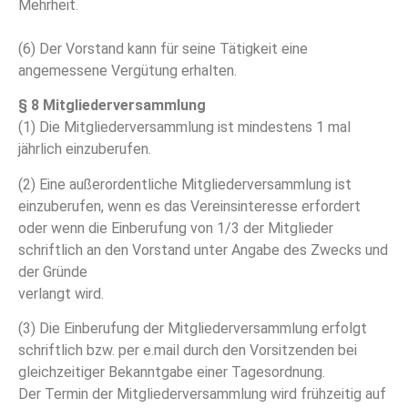
Mehrheit.
(6) Der Vorstand kann für seine Tätigkeit eine
angemessene Vergütung erhalten.
§ 8 Mitgliederversammlung
(1) Die Mitgliederversammlung ist mindestens 1 mal
jährlich einzuberufen.
(2) Eine außerordentliche Mitgliederversammlung ist
einzuberufen, wenn es das Vereinsinteresse erfordert
oder wenn die Einberufung von 1/3 der Mitglieder
schriftlich an den Vorstand unter Angabe des Zwecks und
der Gründe
verlangt wird.
(3) Die Einberufung der Mitgliederversammlung erfolgt
schriftlich bzw. per e.mail durch den Vorsitzenden bei
gleichzeitiger Bekanntgabe einer Tagesordnung.
Der Termin der Mitgliederversammlung wird frühzeitig auf