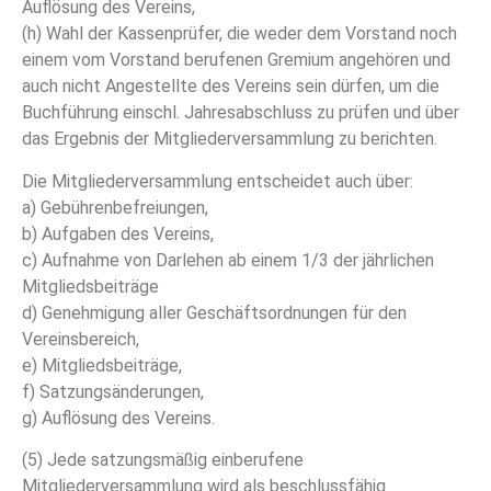
Auflösung des Vereins,
(h) Wahl der Kassenprüfer, die weder dem Vorstand noch
einem vom Vorstand berufenen Gremium angehören und
auch nicht Angestellte des Vereins sein dürfen, um die
Buchführung einschl. Jahresabschluss zu prüfen und über
das Ergebnis der Mitgliederversammlung zu berichten.
Die Mitgliederversammlung entscheidet auch über:
a) Gebührenbefreiungen,
b) Aufgaben des Vereins,
c) Aufnahme von Darlehen ab einem 1/3 der jährlichen
Mitgliedsbeiträge
d) Genehmigung aller Geschäftsordnungen für den
Vereinsbereich,
e) Mitgliedsbeiträge,
f) Satzungsänderungen,
g) Auflösung des Vereins.
(5) Jede satzungsmäßig einberufene
Mitgliederversammlung wird als beschlussfähig