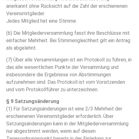
anerkannt ohne Rücksicht auf die Zahl der erschienenen
Vereinsmitglieder.
Jedes Mitglied hat eine Stimme.
(6) Die Mitgliederversammlung fasst ihre Beschlüsse mit
einfacher Mehrheit. Bei Stimmengleichheit gilt ein Antrag
als abgelehnt.
(7) Über alle Versammlungen ist ein Protokoll zu führen, in
das alle wesentlichen Punkte der Versammlung und
insbesondere die Ergebnisse von Abstimmungen
aufzunehmen sind. Das Protokoll ist vom Vorsitzenden
und vom Protokollführer zu unterzeichnen.
§ 9 Satzungsänderung
(1) Für Satzungsänderungen ist eine 2/3 Mehrheit der
erschienenen Vereinsmitglieder erforderlich. Über
Satzungsänderungen kann in der Mitgliederversammlung
nur abgestimmt werden, wenn auf diesen
Tagesordnungspunkt bereits in der Einladung zur