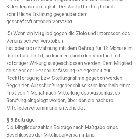
Kalenderjahres möglich. Der Austritt erfolgt durch
schriftliche Erklärung gegenüber dem
geschäftsführenden Vorstand.
(5) Wenn ein Mitglied gegen die Ziele und Interessen des
Vereins schwer verstoßen
hat oder trotz Mahnung mit dem Beitrag für 12 Monate im
Rückstand bleibt, so kann es durch den Vorstand mit
sofortiger Wirkung ausgeschlossen werden. Dem Mitglied
muss vor der Beschlussfassung Gelegenheit zur
Rechtfertigung bzw. Stellungnahme gegeben werden.
Gegen den Ausschließungsbeschluss kann innerhalb einer
Frist von 1 Monat nach Mitteilung des Ausschlusses
Berufung eingelegt werden, über den die nächste
Mitgliederversammlung entscheidet.
§ 5 Beiträge
Die Mitglieder zahlen Beiträge nach Maßgabe eines
Beschlusses der Mitgliederversammlung.