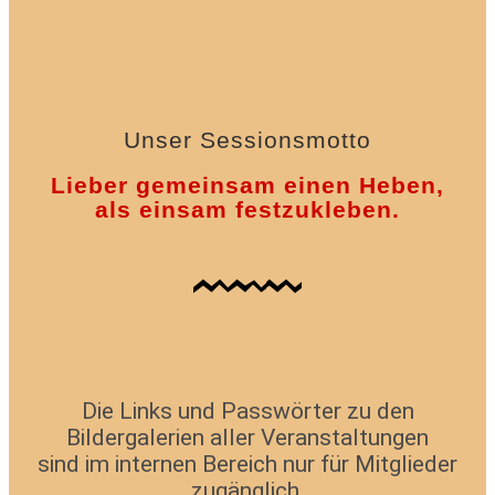
Unser Sessionsmotto
Lieber gemeinsam einen Heben,
als einsam festzukleben.
Die Links und Passwörter zu den
Bildergalerien aller Veranstaltungen
sind im internen Bereich nur für Mitglieder
zugänglich.