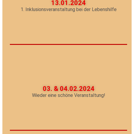
13.01.2024
1. Inklusionsveranstaltung bei der Lebenshilfe
03. & 04.02.2024
Wieder eine schöne Veranstaltung!