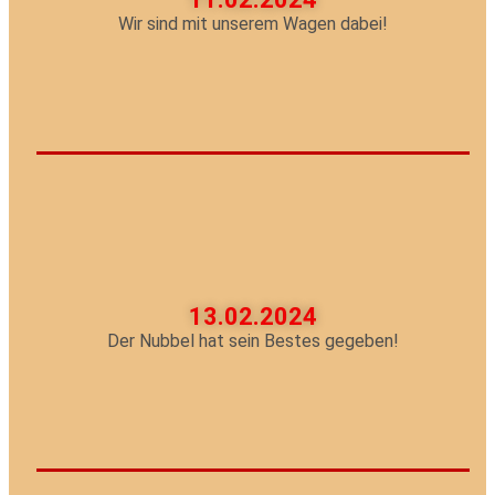
Wir sind mit unserem Wagen dabei!
13.02.2024
Der Nubbel hat sein Bestes gegeben!