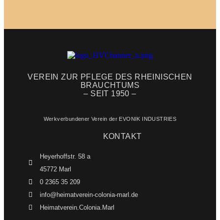
VEREIN ZUR PFLEGE DES RHEINISCHEN
BRAUCHTUMS
– SEIT 1950 –
Werkverbundener Verein der EVONIK INDUSTRIES
KONTAKT
Heyerhoffstr. 58 a
45772 Marl
0 2365 35 209
info@heimatverein-colonia-marl.de
Heimatverein.Colonia.Marl