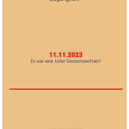
11.11.2023
Es war eine toller Sessionsauftakt!