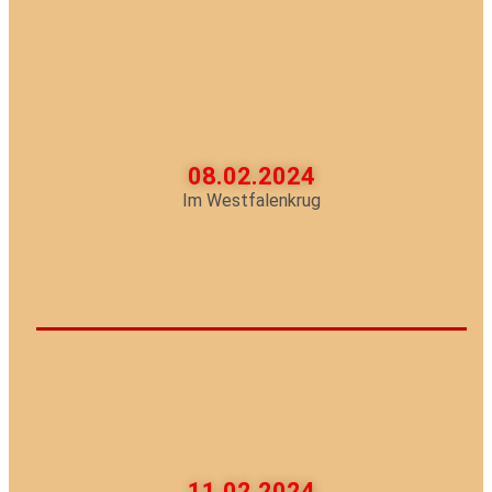
08.02.2024
Im Westfalenkrug
11.02.2024