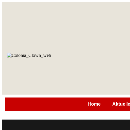
Home
Aktuell