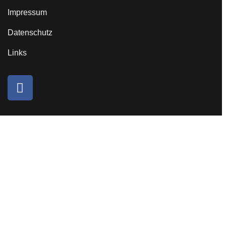
Impressum
Datenschutz
Links